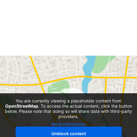
You are currently viewing a placeholder content from
OpenStreetMap
. To access the actual content, click the button
below. Please note that doing so will share data with third-party
providers.
More Information
Unblock content