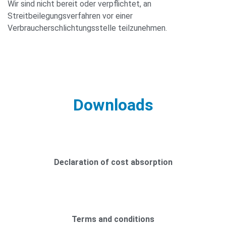
Wir sind nicht bereit oder verpflichtet, an
Streitbeilegungsverfahren vor einer
Verbraucherschlichtungsstelle teilzunehmen.
Downloads
Declaration of cost absorption
Terms and conditions