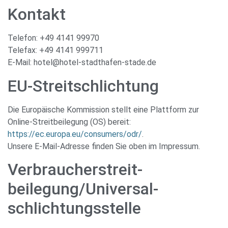
Kontakt
Telefon: +49 4141 99970
Telefax: +49 4141 999711
E-Mail: hotel@hotel-stadthafen-stade.de
EU-Streitschlichtung
Die Europäische Kommission stellt eine Plattform zur
Online-Streitbeilegung (OS) bereit:
https://ec.europa.eu/consumers/odr/
.
Unsere E-Mail-Adresse finden Sie oben im Impressum.
Verbraucher­streit­
beilegung/Universal­
schlichtungs­stelle