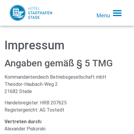
Menu
Impressum
Angaben gemäß § 5 TMG
Kommandantendeich Betriebsgesellschaft mbH
Theodor-Haubach-Weg 2
21682 Stade
Handelsregister: HRB 207625
Registergericht: AG Tostedt
Vertreten durch:
Alexander Piskorski