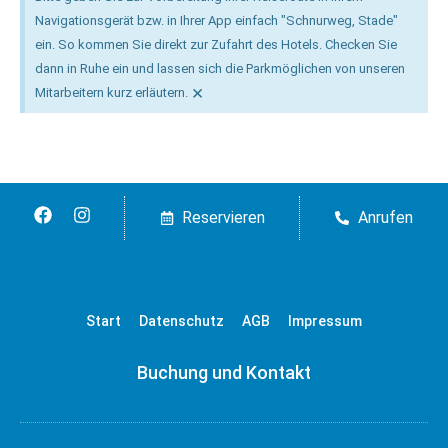
Navigationsgerät bzw. in Ihrer App einfach "Schnurweg, Stade"
ein. So kommen Sie direkt zur Zufahrt des Hotels. Checken Sie
dann in Ruhe ein und lassen sich die Parkmöglichen von unseren
×
Mitarbeitern kurz erläutern.
Reservieren
Anrufen
Start
Datenschutz
AGB
Impressum
Buchung und Kontakt