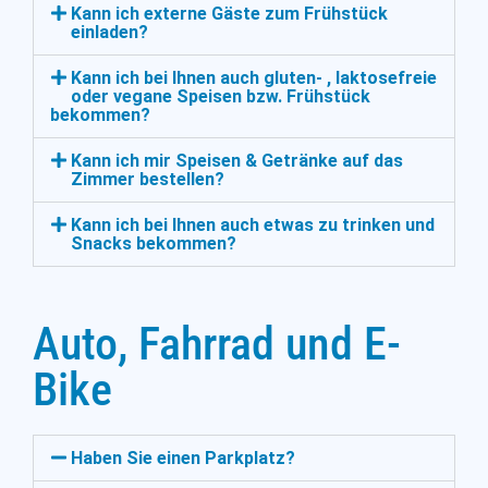
Kann ich externe Gäste zum Frühstück
einladen?
Kann ich bei Ihnen auch gluten- , laktosefreie
oder vegane Speisen bzw. Frühstück
bekommen?
Kann ich mir Speisen & Getränke auf das
Zimmer bestellen?
Kann ich bei Ihnen auch etwas zu trinken und
Snacks bekommen?
Auto, Fahrrad und E-
Bike
Haben Sie einen Parkplatz?