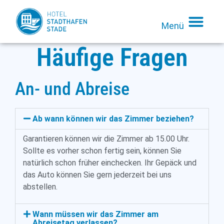
Menü
Häufige Fragen
An- und Abreise
Ab wann können wir das Zimmer beziehen?
Garantieren können wir die Zimmer ab 15.00 Uhr.
Sollte es vorher schon fertig sein, können Sie
natürlich schon früher einchecken. Ihr Gepäck und
das Auto können Sie gern jederzeit bei uns
abstellen.
Wann müssen wir das Zimmer am
Abreisetag verlassen?