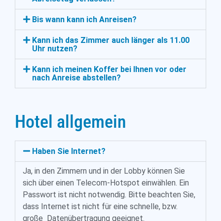
Bis wann kann ich Anreisen?
Kann ich das Zimmer auch länger als 11.00
Uhr nutzen?
Kann ich meinen Koffer bei Ihnen vor oder
nach Anreise abstellen?
Hotel allgemein
Haben Sie Internet?
Ja, in den Zimmern und in der Lobby können Sie
sich über einen Telecom-Hotspot einwählen. Ein
Passwort ist nicht notwendig. Bitte beachten Sie,
dass Internet ist nicht für eine schnelle, bzw.
große Datenübertragung geeignet.