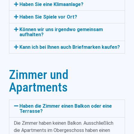
Haben Sie eine Klimaanlage?
Haben Sie Spiele vor Ort?
Können wir uns irgendwo gemeinsam
aufhalten?
Kann ich bei Ihnen auch Briefmarken kaufen?
Zimmer und
Apartments
Haben die Zimmer einen Balkon oder eine
Terrasse?
Die Zimmer haben keinen Balkon. Ausschließlich
die Apartments im Obergeschoss haben einen