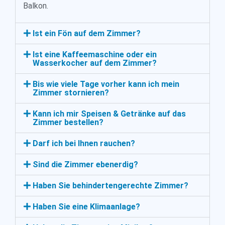
Balkon.
Ist ein Fön auf dem Zimmer?
Ist eine Kaffeemaschine oder ein
Wasserkocher auf dem Zimmer?
Bis wie viele Tage vorher kann ich mein
Zimmer stornieren?
Kann ich mir Speisen & Getränke auf das
Zimmer bestellen?
Darf ich bei Ihnen rauchen?
Sind die Zimmer ebenerdig?
Haben Sie behindertengerechte Zimmer?
Haben Sie eine Klimaanlage?