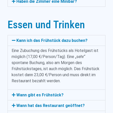
Haben die Zimmer eine Minibar?
Essen und Trinken
Kann ich das Frühstück dazu buchen?
Eine Zubuchung des Frühstücks als Hotelgast ist
möglich (17,00 €/Person/Tag). Eine „sehr“
spontane Buchung, also am Morgen des
Frühstückstages, ist auch möglich. Das Frühstück
kostet dann 23,00 €/Person und muss direkt im
Restaurant bezahlt werden.
Wann gibt es Frühstück?
Wann hat das Restaurant geöffnet?