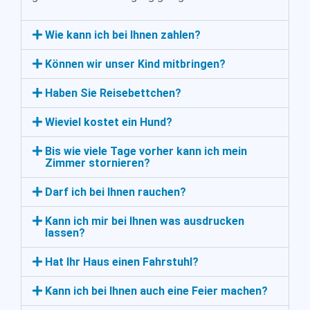
Wie kann ich bei Ihnen zahlen?
Können wir unser Kind mitbringen?
Haben Sie Reisebettchen?
Wieviel kostet ein Hund?
Bis wie viele Tage vorher kann ich mein
Zimmer stornieren?
Darf ich bei Ihnen rauchen?
Kann ich mir bei Ihnen was ausdrucken
lassen?
Hat Ihr Haus einen Fahrstuhl?
Kann ich bei Ihnen auch eine Feier machen?