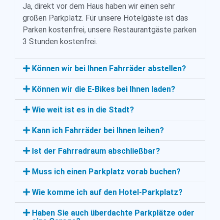
Ja, direkt vor dem Haus haben wir einen sehr
großen Parkplatz. Für unsere Hotelgäste ist das
Parken kostenfrei, unsere Restaurantgäste parken
3 Stunden kostenfrei.
Können wir bei Ihnen Fahrräder abstellen?
Können wir die E-Bikes bei Ihnen laden?
Wie weit ist es in die Stadt?
Kann ich Fahrräder bei Ihnen leihen?
Ist der Fahrradraum abschließbar?
Muss ich einen Parkplatz vorab buchen?
Wie komme ich auf den Hotel-Parkplatz?
Haben Sie auch überdachte Parkplätze oder