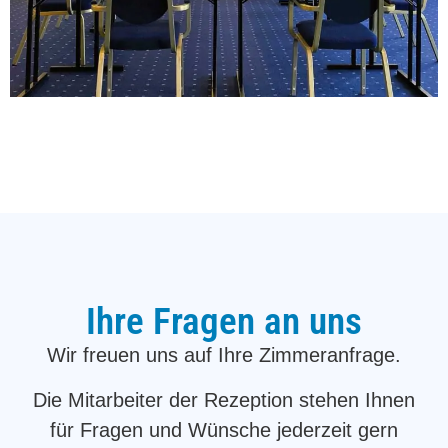
Ihre Fragen an uns
Wir freuen uns auf Ihre Zimmeranfrage.
Die Mitarbeiter der Rezeption stehen Ihnen
für Fragen und Wünsche jederzeit gern