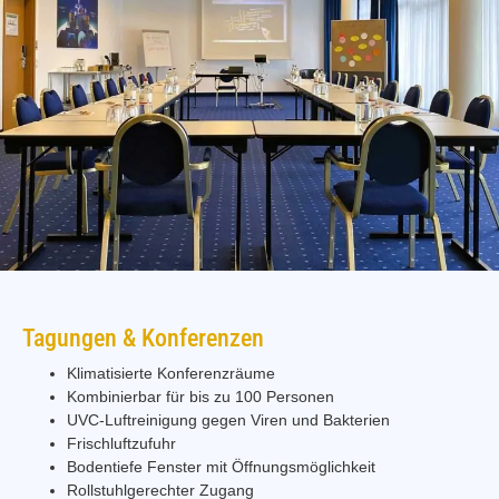
Tagungen & Konferenzen
Klimatisierte Konferenzräume
Kombinierbar für bis zu 100 Personen
UVC-Luftreinigung gegen Viren und Bakterien
Frischluftzufuhr
Bodentiefe Fenster mit Öffnungsmöglichkeit
Rollstuhlgerechter Zugang