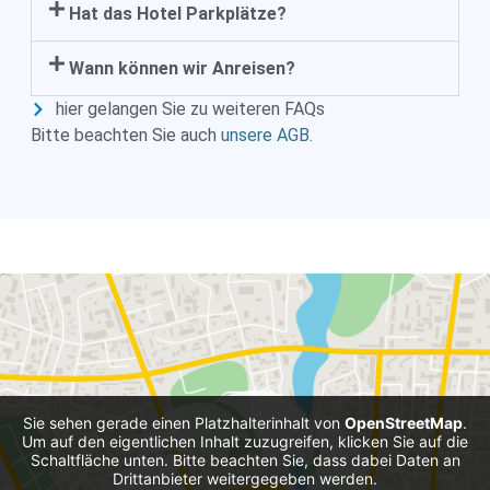
Hat das Hotel Parkplätze?
Wann können wir Anreisen?
hier gelangen Sie zu weiteren FAQs
Bitte beachten Sie auch
unsere AGB
.
Sie sehen gerade einen Platzhalterinhalt von
OpenStreetMap
.
Um auf den eigentlichen Inhalt zuzugreifen, klicken Sie auf die
Schaltfläche unten. Bitte beachten Sie, dass dabei Daten an
Drittanbieter weitergegeben werden.