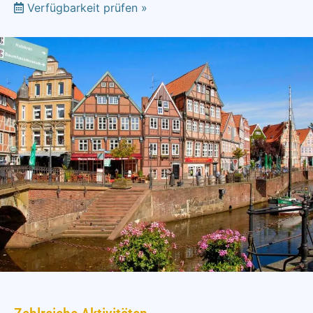
Verfügbarkeit prüfen »