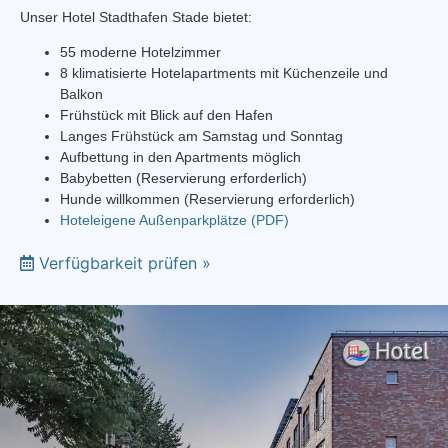
Unser Hotel Stadthafen Stade bietet:
55 moderne Hotelzimmer
8 klimatisierte Hotelapartments mit Küchenzeile und
Balkon
Frühstück mit Blick auf den Hafen
Langes Frühstück am Samstag und Sonntag
Aufbettung in den Apartments möglich
Babybetten (Reservierung erforderlich)
Hunde willkommen (Reservierung erforderlich)
Hoteleigene Außenparkplätze (PDF)
Verfügbarkeit prüfen »