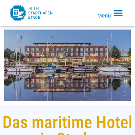
Menü
Das maritime Hotel