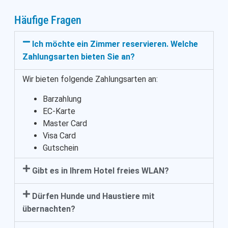
Häufige Fragen
Ich möchte ein Zimmer reservieren. Welche
Zahlungsarten bieten Sie an?
Wir bieten folgende Zahlungsarten an:
Barzahlung
EC-Karte
Master Card
Visa Card
Gutschein
Gibt es in Ihrem Hotel freies WLAN?
Dürfen Hunde und Haustiere mit
übernachten?