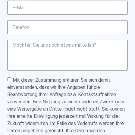
Mit dieser Zustimmung erklären Sie sich damit
einverstanden, dass wir Ihre Angaben für die
Beantwortung Ihrer Anfrage bzw. Kontaktaufnahme
verwenden. Eine Nutzung zu einem anderen Zweck oder
eine Weitergabe an Dritte findet nicht statt. Sie können
Ihre erteilte Einwilligung jederzeit mit Wirkung für die
Zukunft widerrufen. Im Falle des Widerrufs werden Ihre
Daten umgehend gelöscht. Ihre Daten werden