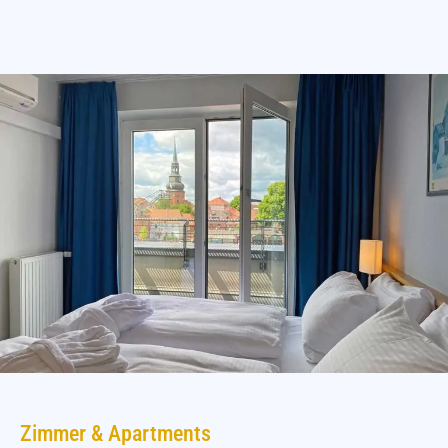
Zimmer & Apartments