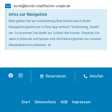
hotel@hotel-stadthafen-stade.de
Infos zur Navigation
Bitte geben Sie zur Vorbereitung Ihrer Reiseroute in Ihrem
Navigationsgerät bzw. in Ihrer App einfach "Schnurweg, Stade"
ein. So kommen Sie direkt zur Zufahrt des Hotels. Checken Sie
dann in Ruhe ein und lassen sich die Parkmöglichen von unseren
×
Mitarbeitern kurz erläutern.
Reservieren
Anrufen
Start
Datenschutz
AGB
Impressum