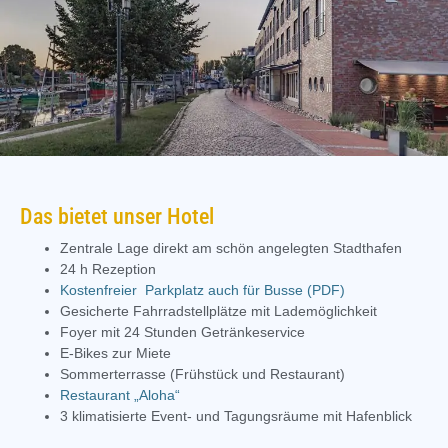
Das bietet unser Hotel
Zentrale Lage direkt am schön angelegten Stadthafen
24 h Rezeption
Kostenfreier Parkplatz auch für Busse (PDF)
Gesicherte Fahrradstellplätze mit Lademöglichkeit
Foyer mit 24 Stunden Getränkeservice
E-Bikes zur Miete
Sommerterrasse (Frühstück und Restaurant)
Restaurant „Aloha“
3 klimatisierte Event- und Tagungsräume mit Hafenblick