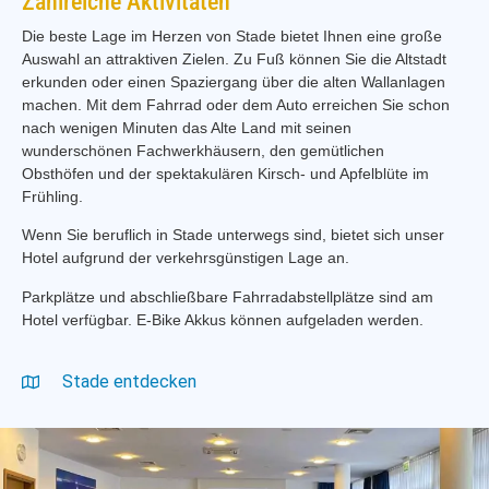
Zahlreiche Aktivitäten
Die beste Lage im Herzen von Stade bietet Ihnen eine große
Auswahl an attraktiven Zielen. Zu Fuß können Sie die Altstadt
erkunden oder einen Spaziergang über die alten Wallanlagen
machen. Mit dem Fahrrad oder dem Auto erreichen Sie schon
nach wenigen Minuten das Alte Land mit seinen
wunderschönen Fachwerkhäusern, den gemütlichen
Obsthöfen und der spektakulären Kirsch- und Apfelblüte im
Frühling.
Wenn Sie beruflich in Stade unterwegs sind, bietet sich unser
Hotel aufgrund der verkehrsgünstigen Lage an.
Parkplätze und abschließbare Fahrradabstellplätze sind am
Hotel verfügbar. E-Bike Akkus können aufgeladen werden.
Stade entdecken