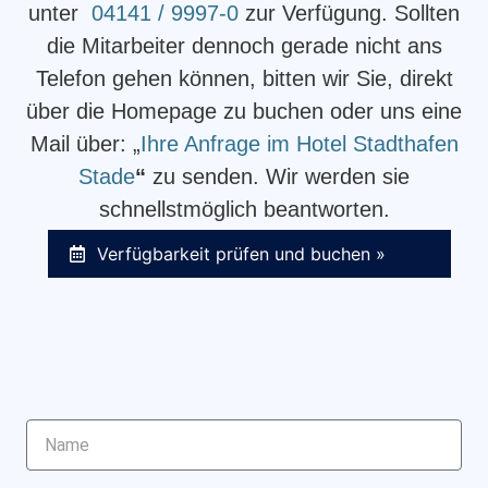
unter
04141 / 9997-0
zur Verfügung. Sollten
die Mitarbeiter dennoch gerade nicht ans
Telefon gehen können, bitten wir Sie, direkt
über die Homepage zu buchen oder uns eine
Mail über: „
Ihre Anfrage im Hotel Stadthafen
Stade
“
zu senden. Wir werden sie
schnellstmöglich beantworten.
Verfügbarkeit prüfen und buchen »