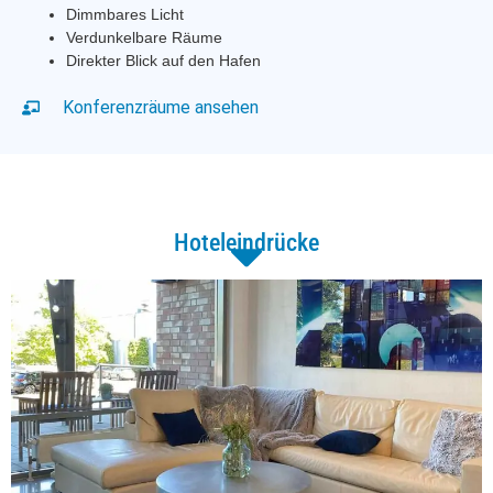
Dimmbares Licht
Verdunkelbare Räume
Direkter Blick auf den Hafen
Konferenzräume ansehen
Hoteleindrücke